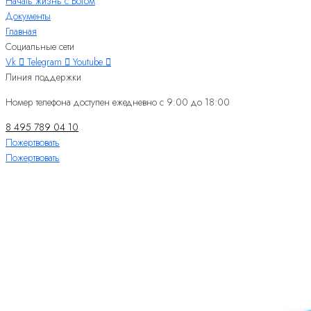
Начать жизнь с Богом
Документы
Главная
Социальные сети
Vk
Telegram
Youtube
Линия поддержки
Номер телефона доступен ежедневно с 9:00 до 18:00
8 495 789 04 10
Пожертвовать
Пожертвовать