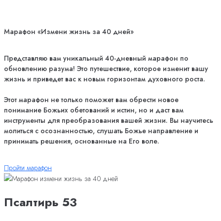
Марафон «Измени жизнь за 40 дней»
Представляю вам уникальный 40-дневный марафон по
обновлению разума! Это путешествие, которое изменит вашу
жизнь и приведет вас к новым горизонтам духовного роста.
Этот марафон не только поможет вам обрести новое
понимание Божьих обетований и истин, но и даст вам
инструменты для преобразования вашей жизни. Вы научитесь
молиться с осознанностью, слушать Божье направление и
принимать решения, основанные на Его воле.
Пройти марафон
Псалтирь 53