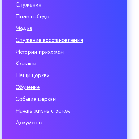
Служения
План победы
Медиа
Служение восстановления
Истории прихожан
Контакты
Наши церкви
Обучение
События церкви
Начать жизнь с Богом
Документы