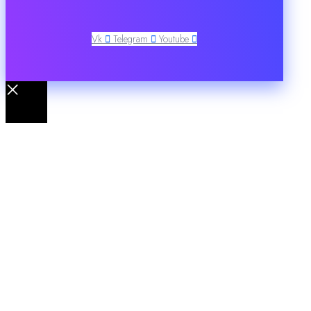
Vk
Telegram
Youtube