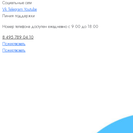
Социальные сети
Vk
Telegram
Youtube
Линия поддержки
Номер телефона доступен ежедневно с 9:00 до 18:00
8 495 789 04 10
Пожертвовать
Пожертвовать