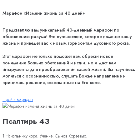
Марафон «Измени жизнь за 40 дней»
Представляю вам уникальный 40-дневный марафон по
обновлению разума! Это путешествие, которое изменит вашу
жизнь и приведет вас к новым горизонтам духовного роста.
Этот марафон не только поможет вам обрести новое
понимание Божьих обетований и истин, но и даст вам
инструменты для преобразования вашей жизни. Вы научитесь
молиться с осознанностью, слушать Божье направление и
принимать решения, основанные на Его воле.
Пройти марафон
Псалтирь 43
1 Начальнику хора. Учение. Сынов Кореевых.