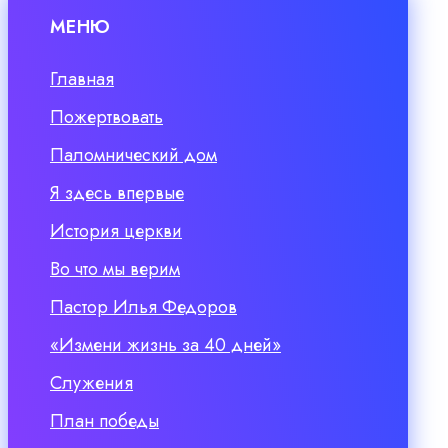
МЕНЮ
Главная
Пожертвовать
Паломнический дом
Я здесь впервые
История церкви
Во что мы верим
Пастор Илья Федоров
«Измени жизнь за 40 дней»
Служения
План победы