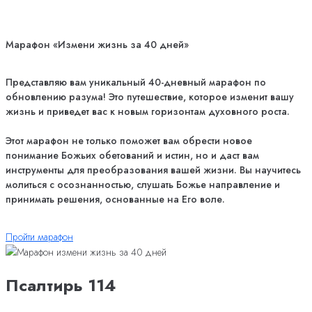
Марафон «Измени жизнь за 40 дней»
Представляю вам уникальный 40-дневный марафон по
обновлению разума! Это путешествие, которое изменит вашу
жизнь и приведет вас к новым горизонтам духовного роста.
Этот марафон не только поможет вам обрести новое
понимание Божьих обетований и истин, но и даст вам
инструменты для преобразования вашей жизни. Вы научитесь
молиться с осознанностью, слушать Божье направление и
принимать решения, основанные на Его воле.
Пройти марафон
Псалтирь 114