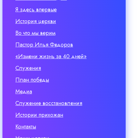
Я здесь впервые
История церкви
Во что мы верим
Пастор Илья Федоров
«Измени жизнь за 40 дней»
Служения
План победы
Медиа
Служение восстановления
Истории прихожан
Контакты