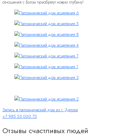
отношения с Богом приобретут новую глубину!
Запись в паломнический дом из г. Дигора
+7 985 53 000 73
Отзывы счастливых людей