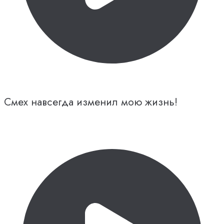
Смех навсегда изменил мою жизнь!