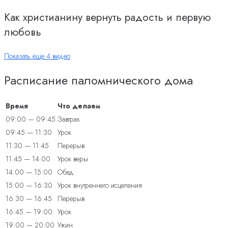
Как христианину вернуть радость и первую
любовь
Показать еще 4 видео
Расписание паломнического дома
Время
Что делаем
09:00 — 09:45
Завтрак
09:45 — 11:30
Урок
11:30 — 11:45
Перерыв
11:45 — 14:00
Урок веры
14:00 — 15:00
Обед
15:00 — 16:30
Урок внутреннего исцеления
16:30 — 16:45
Перерыв
16:45 — 19:00
Урок
19:00 — 20:00
Ужин