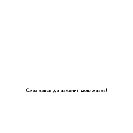
Смех навсегда изменил мою жизнь!