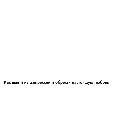
Как выйти из депрессии и обрести настоящую любовь