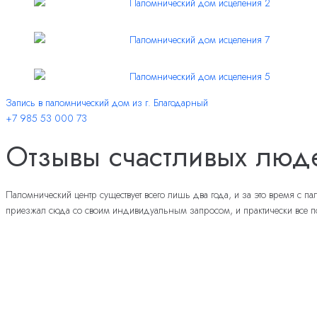
Запись в паломнический дом из г. Благодарный
+7 985 53 000 73
Отзывы счастливых люд
Паломнический центр существует всего лишь два года, и за это время с 
приезжал сюда со своим индивидуальным запросом, и практически все по