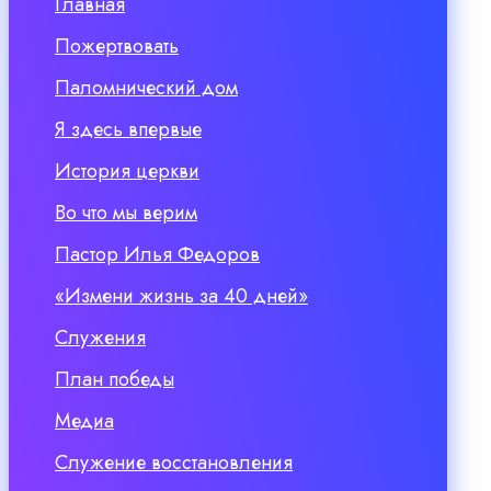
Главная
Пожертвовать
Паломнический дом
Я здесь впервые
История церкви
Во что мы верим
Пастор Илья Федоров
«Измени жизнь за 40 дней»
Служения
План победы
Медиа
Служение восстановления